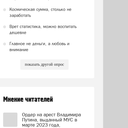
Космическая сумма, столько не
заработать
Врет статистика, можно воспитать
дешевле
Главное не деньги, а любовь и
внимание
показать другой опрос
Мнение читателей
Ордер на арест Владимира
Путина, выданный МУС в
марте 2023 года,