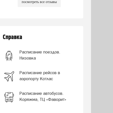
посмотреть все отзывы
Справка
Расписание поездов.
Низовка
Расписание рейсов в
аэропорту Котлас
Расписание автобусов.
Коряжма, ТЦ «Фаворит»