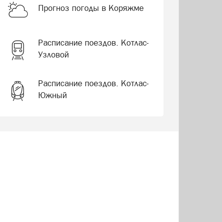
Прогноз погоды в Коряжме
Расписание поездов. Котлас-
Узловой
Расписание поездов. Котлас-
Южный