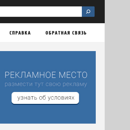
СПРАВКА
ОБРАТНАЯ СВЯЗЬ