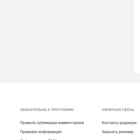
ОБЯЗАТЕЛЬНО К ПРОЧТЕНИЮ
ОБРАТНАЯ СВЯЗЬ
Правила публикации комментариев
Контакты редакции
Правовая информация
Заказать рекламу