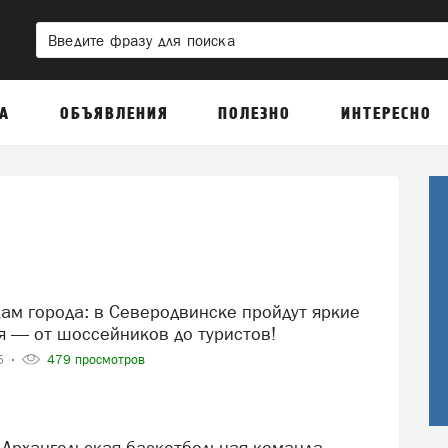
А
ОБЪЯВЛЕНИЯ
ПОЛЕЗНО
ИНТЕРЕСНО
я — от шоссейников до туристов!
25
479 просмотров