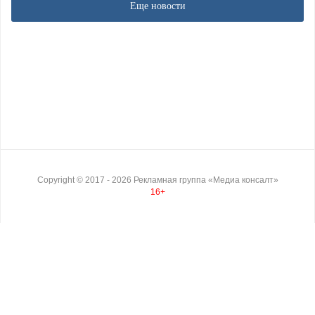
Еще новости
Copyright ©
2017
- 2026
Рекламная группа «Медиа консалт»
16+