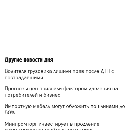
Другие новости дня
Водителя грузовика лишили прав после ДТП с
пострадавшими
Прогнозы цен признали фактором давления на
потребителей и бизнес
Импортную мебель могут обложить пошлинами до
50%
Минпромторг инвестирует в продление