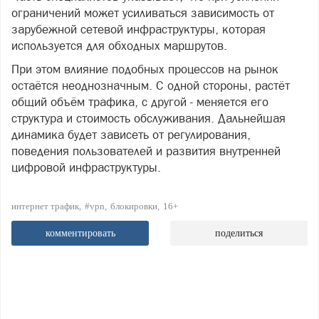
ограничений может усиливаться зависимость от
зарубежной сетевой инфраструктуры, которая
используется для обходных маршрутов.
При этом влияние подобных процессов на рынок
остаётся неоднозначным. С одной стороны, растёт
общий объём трафика, с другой - меняется его
структура и стоимость обслуживания. Дальнейшая
динамика будет зависеть от регулирования,
поведения пользователей и развития внутренней
цифровой инфраструктуры.
интернет трафик
#vpn
блокировки
16+
комментировать
поделиться