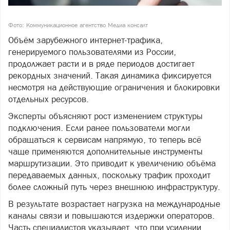
Фото: Коммуникационное агентство Медиа консалт
Объём зарубежного интернет-трафика,
генерируемого пользователями из России,
продолжает расти и в ряде периодов достигает
рекордных значений. Такая динамика фиксируется
несмотря на действующие ограничения и блокировки
отдельных ресурсов.
Эксперты объясняют рост изменением структуры
подключения. Если ранее пользователи могли
обращаться к сервисам напрямую, то теперь всё
чаще применяются дополнительные инструменты
маршрутизации. Это приводит к увеличению объёма
передаваемых данных, поскольку трафик проходит
более сложный путь через внешнюю инфраструктуру.
В результате возрастает нагрузка на международные
каналы связи и повышаются издержки операторов.
Часть специалистов указывает, что при усилении