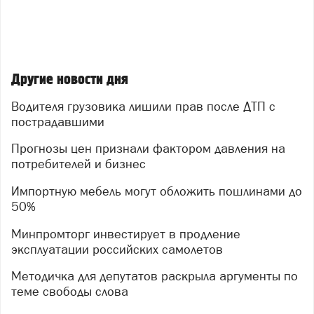
Другие новости дня
Водителя грузовика лишили прав после ДТП с
пострадавшими
Прогнозы цен признали фактором давления на
потребителей и бизнес
Импортную мебель могут обложить пошлинами до
50%
Минпромторг инвестирует в продление
эксплуатации российских самолетов
Методичка для депутатов раскрыла аргументы по
теме свободы слова