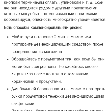
кнопкам терминалам оплаты, упаковкам и т. д. Если
же они находятся рядом с другими покупателями,
которые могут быть потенциальными носителями
коронавируса, опасность многократно увеличивается.
Есть способы компенсировать эти риски:
Мойте руки в течение 2 мин. с мылом или
протирайте дезинфицирующим средством после
возвращения из магазина.
Обращайтесь с предметами так, как если бы они
могли быть загрязнены. Не касайтесь своего
лица и глаз после контакта с тележками,
корзинками и продуктами.
Для большей безопасности вы можете протереть
ручки продуктовой тележки дезинфицирующими
салфетками.