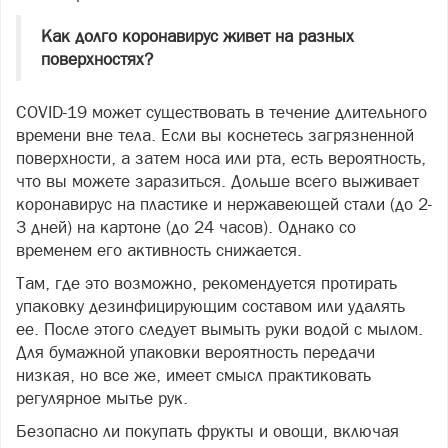
Как долго коронавирус живет на разных
поверхностях?
COVID-19 может существовать в течение длительного
времени вне тела. Если вы коснетесь загрязненной
поверхности, а затем носа или рта, есть вероятность,
что вы можете заразиться. Дольше всего выживает
коронавирус на пластике и нержавеющей стали (до 2-
3 дней) на картоне (до 24 часов). Однако со
временем его активность снижается.
Там, где это возможно, рекомендуется протирать
упаковку дезинфицирующим составом или удалять
ее. После этого следует вымыть руки водой с мылом.
Для бумажной упаковки вероятность передачи
низкая, но все же, имеет смысл практиковать
регулярное мытье рук.
Безопасно ли покупать фрукты и овощи, включая