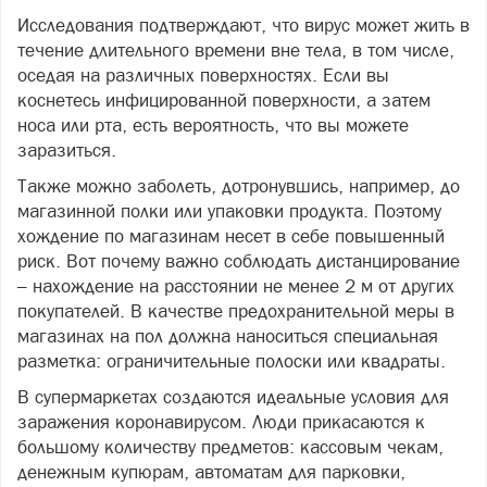
Исследования подтверждают, что вирус может жить в
течение длительного времени вне тела, в том числе,
оседая на различных поверхностях. Если вы
коснетесь инфицированной поверхности, а затем
носа или рта, есть вероятность, что вы можете
заразиться.
Также можно заболеть, дотронувшись, например, до
магазинной полки или упаковки продукта. Поэтому
хождение по магазинам несет в себе повышенный
риск. Вот почему важно соблюдать дистанцирование
– нахождение на расстоянии не менее 2 м от других
покупателей. В качестве предохранительной меры в
магазинах на пол должна наноситься специальная
разметка: ограничительные полоски или квадраты.
В супермаркетах создаются идеальные условия для
заражения коронавирусом. Люди прикасаются к
большому количеству предметов: кассовым чекам,
денежным купюрам, автоматам для парковки,