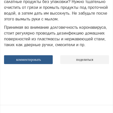
салатные продукты без упаковки? Нужно тщательно
очистить от грязи и промыть продукты под проточной
водой, а затем дать им высохнуть. Не забудьте после
этого вымыть руки с мылом.
Принимая во внимание долговечность коронавируса,
стоит регулярно проводить дезинфекцию домашних
поверхностей из пластмассы и нержавеющей стали,
таких как дверные ручки, смесители и пр.
комментировать
поделиться