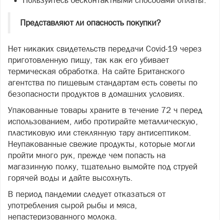
Пользуйтесь бесконтактными способами оплаты.
Представляют ли опасность покупки?
Нет никаких свидетельств передачи Covid-19 через
приготовленную пищу, так как его убивает
термическая обработка. На сайте Британского
агентства по пищевым стандартам есть советы по
безопасности продуктов в домашних условиях.
Упакованные товары храните в течение 72 ч перед
использованием, либо протирайте металлическую,
пластиковую или стеклянную тару антисептиком.
Неупакованные свежие продукты, которые могли
пройти много рук, прежде чем попасть на
магазинную полку, тщательно вымойте под струей
горячей воды и дайте высохнуть.
В период пандемии следует отказаться от
употребления сырой рыбы и мяса,
непастеризованного молока.