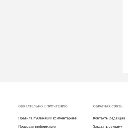
ОБЯЗАТЕЛЬНО К ПРОЧТЕНИЮ
ОБРАТНАЯ СВЯЗЬ
Правила публикации комментариев
Контакты редакции
Правовая информация
Заказать рекламу