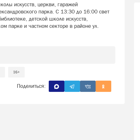
колы искусств, церкви, гаражей
ксандровского парка. С 13:30 до 16:00 свет
библиотеке, детской школе искусств,
ом парке и частном секторе в районе ул.
16+
Поделиться: