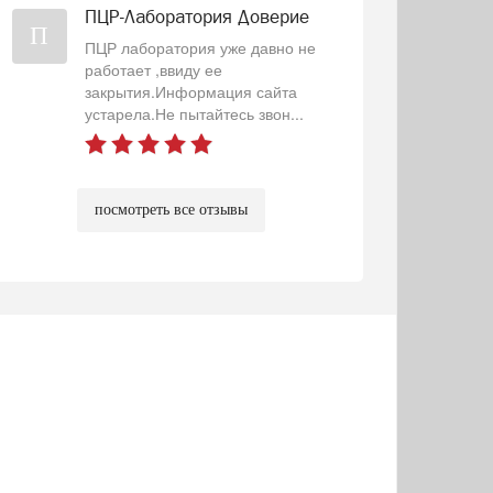
ПЦР-Лаборатория Доверие
П
ПЦР лаборатория уже давно не
работает ,ввиду ее
закрытия.Информация сайта
устарела.Не пытайтесь звон...
посмотреть все отзывы