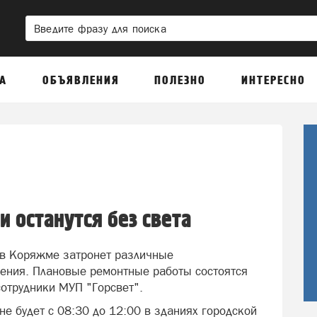
А
ОБЪЯВЛЕНИЯ
ПОЛЕЗНО
ИНТЕРЕСНО
 останутся без света
 в Коряжме затронет различные
ения. Плановые ремонтные работы состоятся
 сотрудники МУП "Горсвет".
не будет с 08:30 до 12:00 в зданиях городской