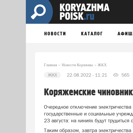
НОВОСТИ
КАТАЛОГ
АФИШ
Главная
Новости Коряжмы
ЖКХ
ЖКХ
22.08.2022 - 11:21
565
Коряжемские чиновники
Очередное отключение электричества
государственные и социальные учрежд
23 августа: на линиях будут трудиться
Таким образом, завтра электричества 