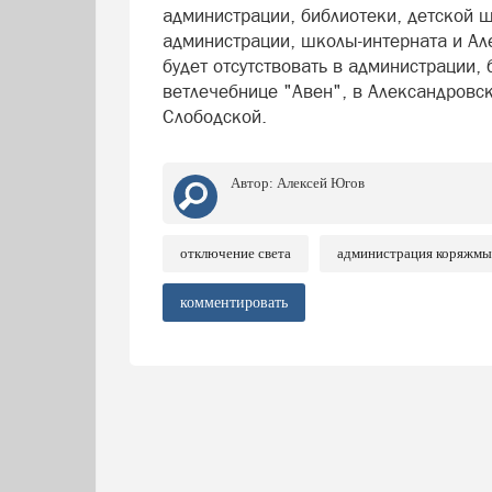
администрации, библиотеки, детской ш
администрации, школы-интерната и Але
будет отсутствовать в администрации, 
ветлечебнице "Авен", в Александровск
Слободской.
Автор:
Алексей Югов
отключение света
администрация коряжмы
комментировать