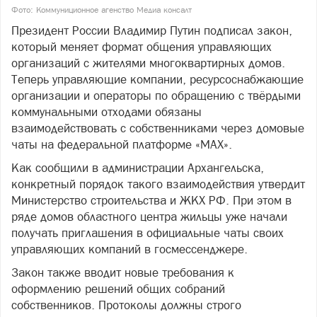
Фото: Коммуниционное агенство Медиа консалт
Президент России Владимир Путин подписал закон,
который меняет формат общения управляющих
организаций с жителями многоквартирных домов.
Теперь управляющие компании, ресурсоснабжающие
организации и операторы по обращению с твёрдыми
коммунальными отходами обязаны
взаимодействовать с собственниками через домовые
чаты на федеральной платформе «МАХ».
Как сообщили в администрации Архангельска,
конкретный порядок такого взаимодействия утвердит
Министерство строительства и ЖКХ РФ. При этом в
ряде домов областного центра жильцы уже начали
получать приглашения в официальные чаты своих
управляющих компаний в госмессенджере.
Закон также вводит новые требования к
оформлению решений общих собраний
собственников. Протоколы должны строго