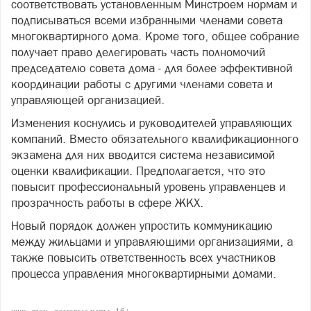
соответствовать установленным Минстроем нормам и
подписываться всеми избранными членами совета
многоквартирного дома. Кроме того, общее собрание
получает право делегировать часть полномочий
председателю совета дома - для более эффективной
координации работы с другими членами совета и
управляющей организацией.
Изменения коснулись и руководителей управляющих
компаний. Вместо обязательного квалификационного
экзамена для них вводится система независимой
оценки квалификации. Предполагается, что это
повысит профессиональный уровень управленцев и
прозрачность работы в сфере ЖКХ.
Новый порядок должен упростить коммуникацию
между жильцами и управляющими организациями, а
также повысить ответственность всех участников
процесса управления многоквартирными домами.