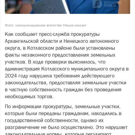
Фото: коммуникационное агентство Медиа консалт
Как сообщает пресс-служба прокуратуры
Архангельской области и Ненецкого автономного
округа, в Котласском районе были установлены
факты незаконного предоставления земельных
участков. В ходе проверки выяснилось, что
администрация Котласского муниципального округа в
2024 году нарушила требования действующего
законодательства, предоставляя земельные участки
в частную собственность граждан без проведения
необходимых торгов.
По информации прокуратуры, земельные участки,
которые были переданы гражданам, находились в
государственной собственности, однако их
разграничение не было осуществлено. Это нарушает
законодательные нормы, которые регулируют