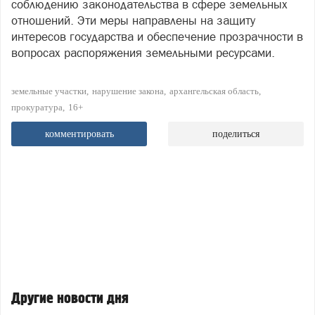
соблюдению законодательства в сфере земельных
отношений. Эти меры направлены на защиту
интересов государства и обеспечение прозрачности в
вопросах распоряжения земельными ресурсами.
земельные участки
нарушение закона
архангельская область
прокуратура
16+
комментировать
поделиться
Другие новости дня