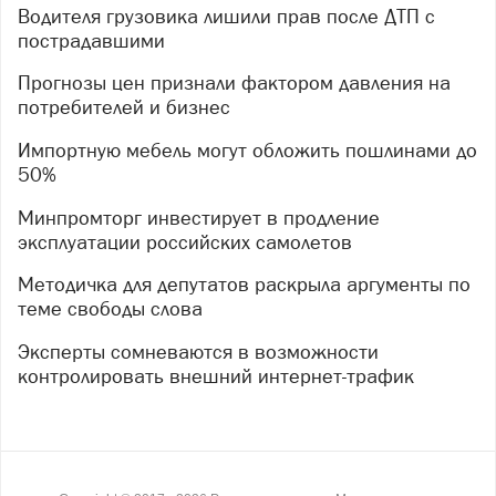
Водителя грузовика лишили прав после ДТП с
пострадавшими
Прогнозы цен признали фактором давления на
потребителей и бизнес
Импортную мебель могут обложить пошлинами до
50%
Минпромторг инвестирует в продление
эксплуатации российских самолетов
Методичка для депутатов раскрыла аргументы по
теме свободы слова
Эксперты сомневаются в возможности
контролировать внешний интернет-трафик