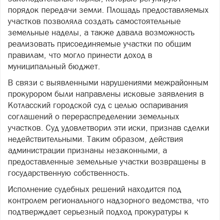
порядок передачи земли. Площадь предоставляемых
участков позволяла создать самостоятельные
земельные наделы, а также давала возможность
реализовать присоединяемые участки по общим
правилам, что могло принести доход в
муниципальный бюджет.
В связи с выявленными нарушениями межрайонным
прокурором были направлены исковые заявления в
Котласский городской суд с целью оспаривания
соглашений о перераспределении земельных
участков. Суд удовлетворил эти иски, признав сделки
недействительными. Таким образом, действия
администрации признаны незаконными, а
предоставленные земельные участки возвращены в
государственную собственность.
Исполнение судебных решений находится под
контролем регионального надзорного ведомства, что
подтверждает серьезный подход прокуратуры к