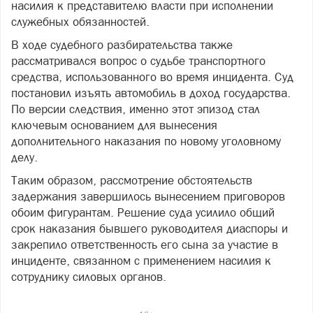
насилия к представителю власти при исполнении
служебных обязанностей.
В ходе судебного разбирательства также
рассматривался вопрос о судьбе транспортного
средства, использованного во время инцидента. Суд
постановил изъять автомобиль в доход государства.
По версии следствия, именно этот эпизод стал
ключевым основанием для вынесения
дополнительного наказания по новому уголовному
делу.
Таким образом, рассмотрение обстоятельств
задержания завершилось вынесением приговоров
обоим фигурантам. Решение суда усилило общий
срок наказания бывшего руководителя диаспоры и
закрепило ответственность его сына за участие в
инциденте, связанном с применением насилия к
сотруднику силовых органов.