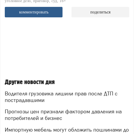
уголовное дело
приговор
суд
16+
комментировать
поделиться
Другие новости дня
Водителя грузовика лишили прав после ДТП с
пострадавшими
Прогнозы цен признали фактором давления на
потребителей и бизнес
Импортную мебель могут обложить пошлинами до