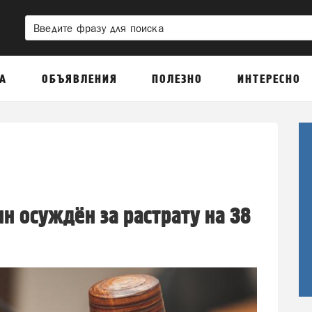
А
ОБЪЯВЛЕНИЯ
ПОЛЕЗНО
ИНТЕРЕСНО
 осуждён за растрату на 38