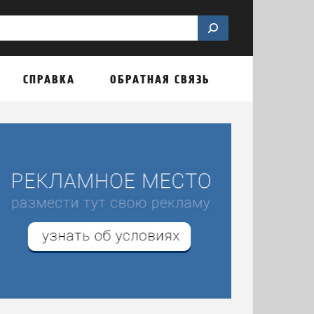
СПРАВКА
ОБРАТНАЯ СВЯЗЬ