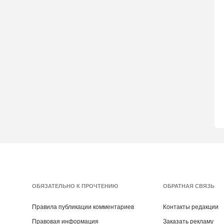
ОБЯЗАТЕЛЬНО К ПРОЧТЕНИЮ
ОБРАТНАЯ СВЯЗЬ
Правила публикации комментариев
Контакты редакции
Правовая информация
Заказать рекламу