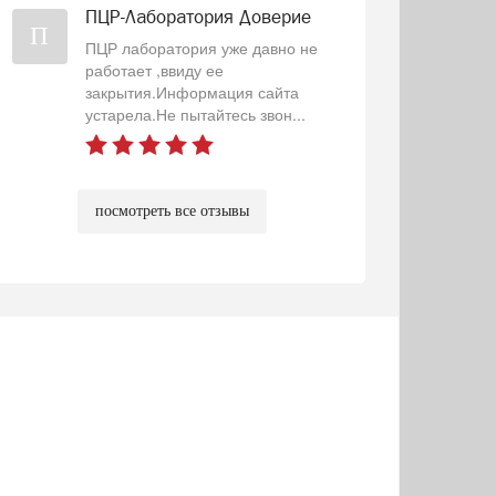
ПЦР-Лаборатория Доверие
П
ПЦР лаборатория уже давно не
работает ,ввиду ее
закрытия.Информация сайта
устарела.Не пытайтесь звон...
посмотреть все отзывы