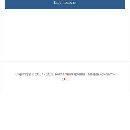
Еще новости
Copyright ©
2017
- 2026
Рекламная группа «Медиа консалт»
16+