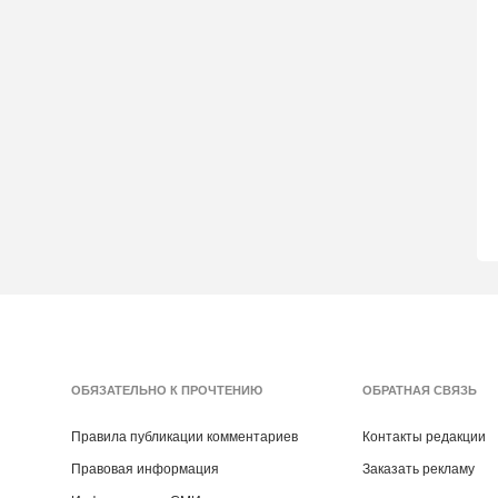
ОБЯЗАТЕЛЬНО К ПРОЧТЕНИЮ
ОБРАТНАЯ СВЯЗЬ
Правила публикации комментариев
Контакты редакции
Правовая информация
Заказать рекламу