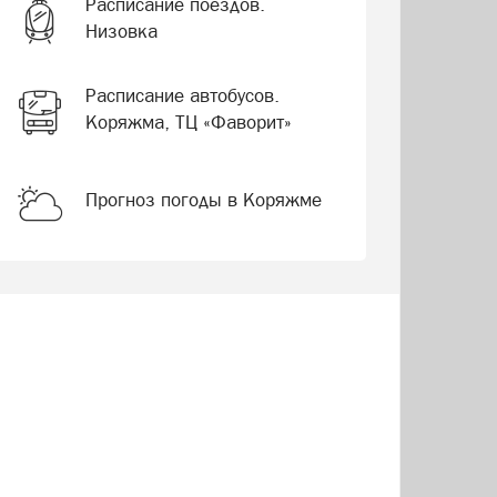
Расписание поездов.
Низовка
Расписание автобусов.
Коряжма, ТЦ «Фаворит»
Прогноз погоды в Коряжме