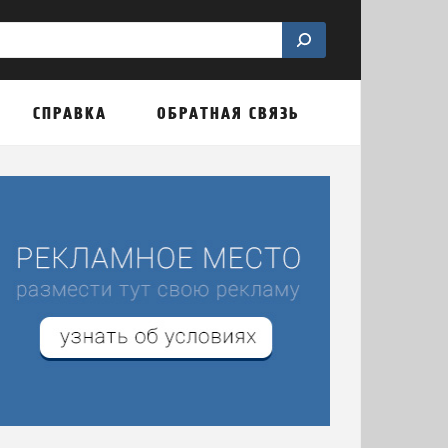
СПРАВКА
ОБРАТНАЯ СВЯЗЬ