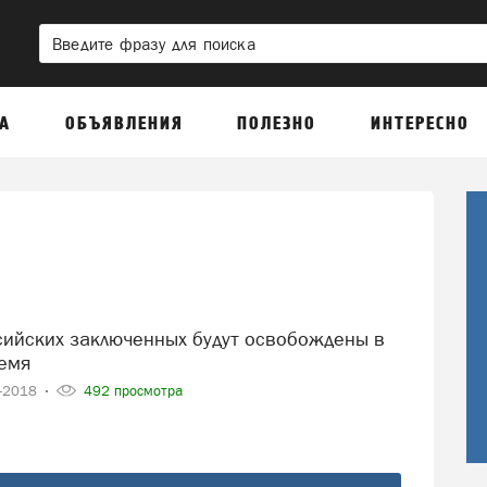
А
ОБЪЯВЛЕНИЯ
ПОЛЕЗНО
ИНТЕРЕСНО
емя
6-2018
492 просмотра