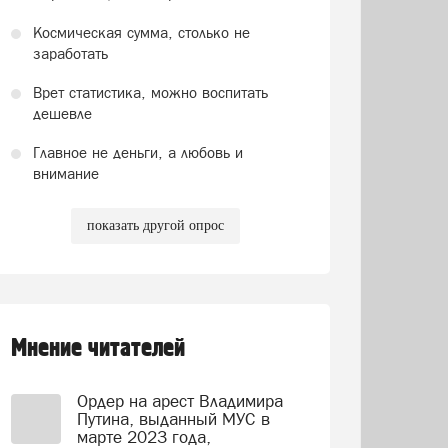
Космическая сумма, столько не
заработать
Врет статистика, можно воспитать
дешевле
Главное не деньги, а любовь и
внимание
показать другой опрос
Мнение читателей
Ордер на арест Владимира
Путина, выданный МУС в
марте 2023 года,