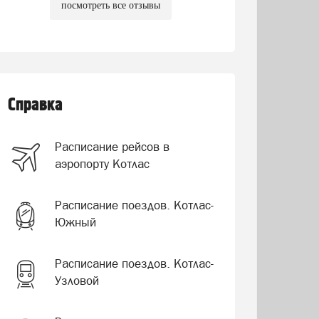
посмотреть все отзывы
Справка
Расписание рейсов в
аэропорту Котлас
Расписание поездов. Котлас-
Южный
Расписание поездов. Котлас-
Узловой