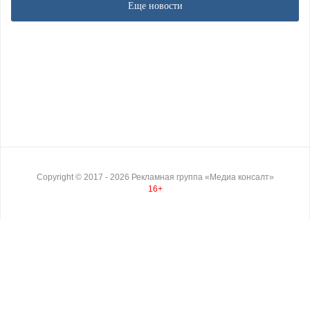
Еще новости
Copyright ©
2017
- 2026
Рекламная группа «Медиа консалт»
16+