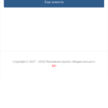
Еще новости
Copyright ©
2017
- 2026
Рекламная группа «Медиа консалт»
16+