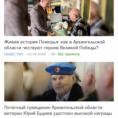
Живая история Поморья: как в Архангельской
области чествуют героев Великой Победы?
ОБЩЕСТВО
01-05-2025
391 просмотр
Почётный гражданин Архангельской области:
ветеран Юрий Будиев удостоен высокой награды