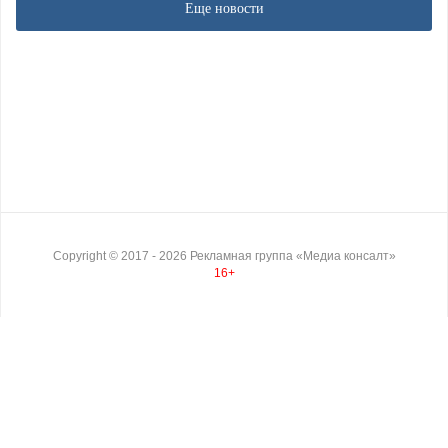
Еще новости
Copyright ©
2017
- 2026
Рекламная группа «Медиа консалт»
16+