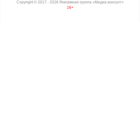
Copyright ©
2017
- 2026
Рекламная группа «Медиа консалт»
16+