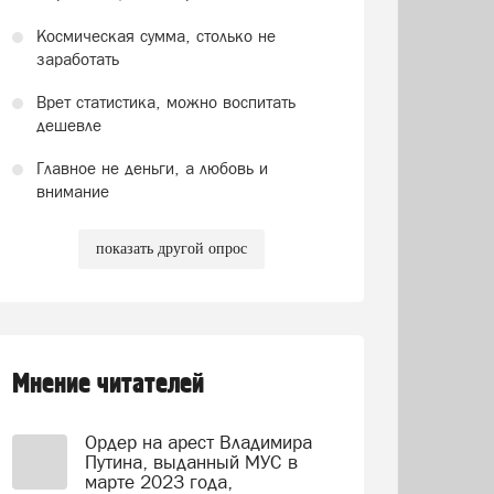
Космическая сумма, столько не
заработать
Врет статистика, можно воспитать
дешевле
Главное не деньги, а любовь и
внимание
показать другой опрос
Мнение читателей
Ордер на арест Владимира
Путина, выданный МУС в
марте 2023 года,