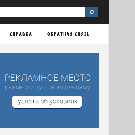
СПРАВКА
ОБРАТНАЯ СВЯЗЬ