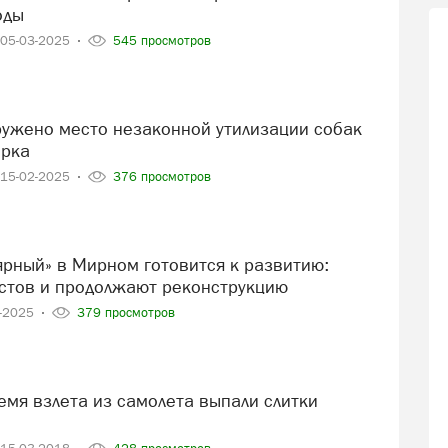
оды
05-03-2025
545 просмотров
ерка
15-02-2025
376 просмотров
стов и продолжают реконструкцию
2-2025
379 просмотров