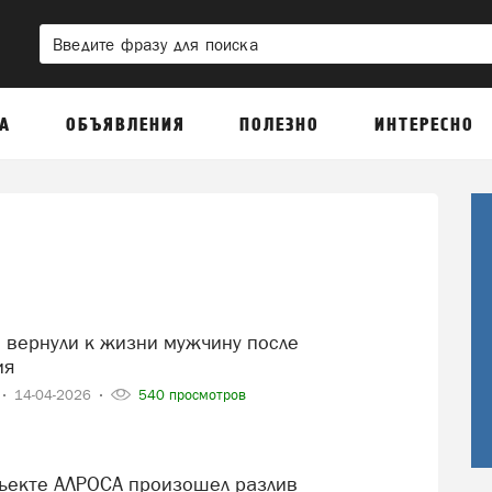
А
ОБЪЯВЛЕНИЯ
ПОЛЕЗНО
ИНТЕРЕСНО
ия
14-04-2026
540 просмотров