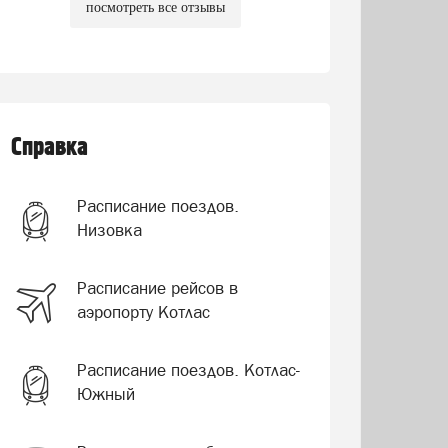
посмотреть все отзывы
Справка
Расписание поездов.
Низовка
Расписание рейсов в
аэропорту Котлас
Расписание поездов. Котлас-
Южный