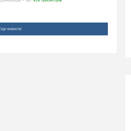
15-03-2018
428 просмотров
Еще новости