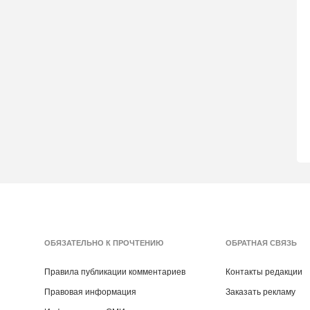
ОБЯЗАТЕЛЬНО К ПРОЧТЕНИЮ
ОБРАТНАЯ СВЯЗЬ
Правила публикации комментариев
Контакты редакции
Правовая информация
Заказать рекламу