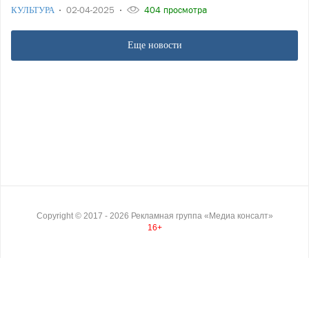
КУЛЬТУРА
02-04-2025
404 просмотра
Еще новости
Copyright ©
2017
- 2026
Рекламная группа «Медиа консалт»
16+