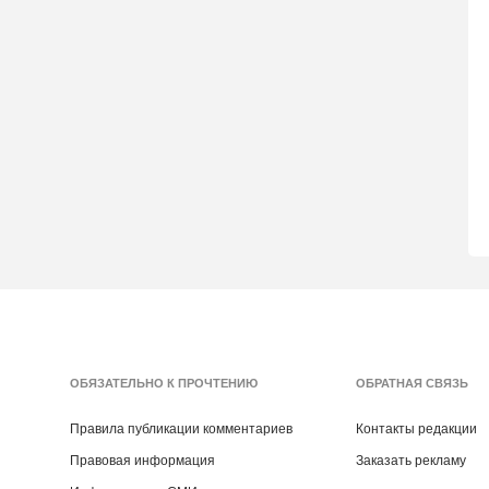
ОБЯЗАТЕЛЬНО К ПРОЧТЕНИЮ
ОБРАТНАЯ СВЯЗЬ
Правила публикации комментариев
Контакты редакции
Правовая информация
Заказать рекламу