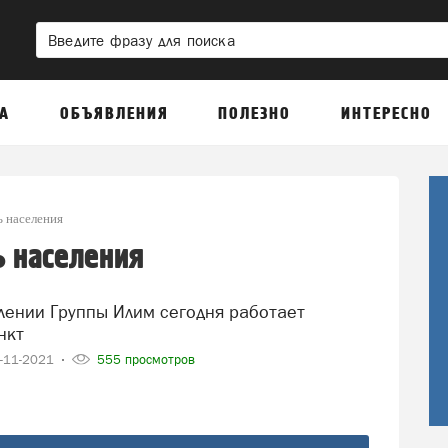
А
ОБЪЯВЛЕНИЯ
ПОЛЕЗНО
ИНТЕРЕСНО
ь населения
ь населения
нкт
-11-2021
555 просмотров