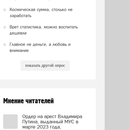
Космическая сумма, столько не
заработать
Врет статистика, можно воспитать
дешевле
Главное не деньги, а любовь и
внимание
показать другой опрос
Мнение читателей
Ордер на арест Владимира
Путина, выданный МУС в
марте 2023 года,