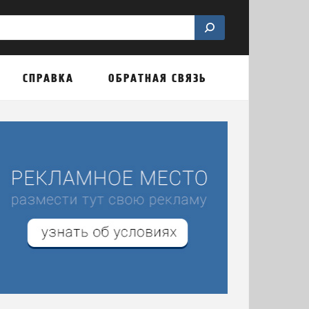
СПРАВКА
ОБРАТНАЯ СВЯЗЬ