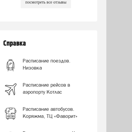
посмотреть все отзывы
Справка
Расписание поездов.
Низовка
Расписание рейсов в
аэропорту Котлас
Расписание автобусов.
Коряжма, ТЦ «Фаворит»