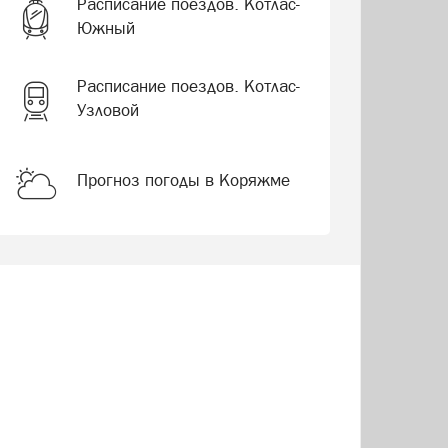
Расписание поездов. Котлас-
Южный
Расписание поездов. Котлас-
Узловой
Прогноз погоды в Коряжме