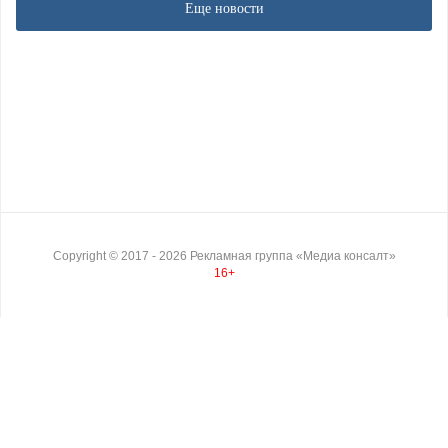
Еще новости
Copyright ©
2017
- 2026
Рекламная группа «Медиа консалт»
16+