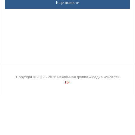
Еще новости
Copyright ©
2017
- 2026
Рекламная группа «Медиа консалт»
16+