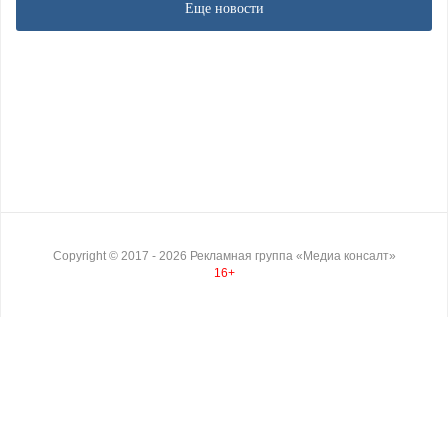
Еще новости
Copyright ©
2017
- 2026
Рекламная группа «Медиа консалт»
16+