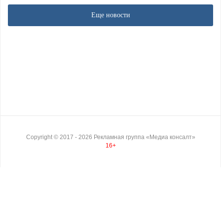
Еще новости
Copyright ©
2017
- 2026
Рекламная группа «Медиа консалт»
16+