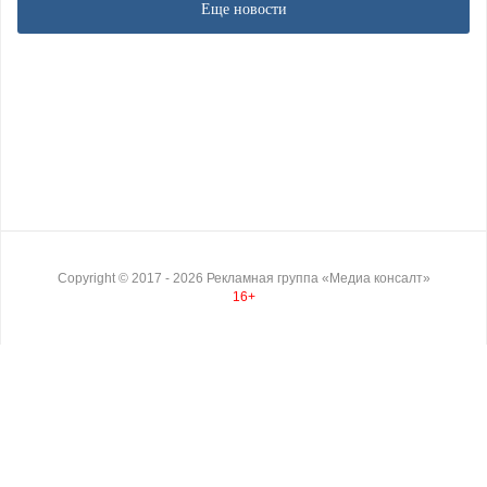
Еще новости
Copyright ©
2017
- 2026
Рекламная группа «Медиа консалт»
16+