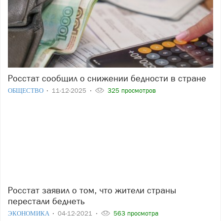
Росстат сообщил о снижении бедности в стране
ОБЩЕСТВО
11-12-2025
325 просмотров
Росстат заявил о том, что жители страны
перестали беднеть
ЭКОНОМИКА
04-12-2021
563 просмотра