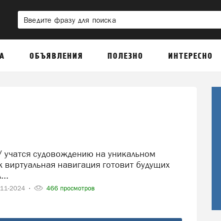
А
ОБЪЯВЛЕНИЯ
ПОЛЕЗНО
ИНТЕРЕСНО
к виртуальная навигация готовит будущих
..
-11-2024
466 просмотров