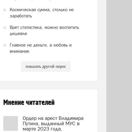
Космическая сумма, столько не
заработать
Врет статистика, можно воспитать
дешевле
Главное не деньги, а любовь и
внимание
показать другой опрос
Мнение читателей
Ордер на арест Владимира
Путина, выданный МУС в
марте 2023 года,