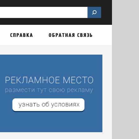
СПРАВКА
ОБРАТНАЯ СВЯЗЬ