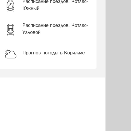
Расписание поездов. Котлас-
Южный
Расписание поездов. Котлас-
Узловой
Прогноз погоды в Коряжме