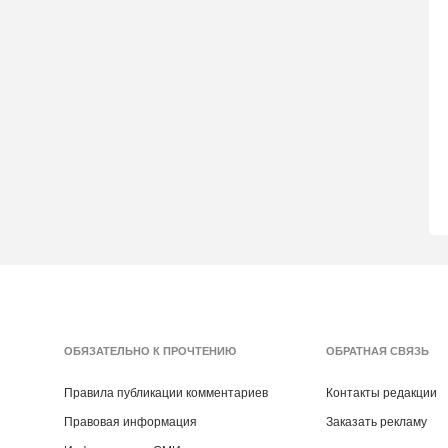
ОБЯЗАТЕЛЬНО К ПРОЧТЕНИЮ
ОБРАТНАЯ СВЯЗЬ
Правила публикации комментариев
Контакты редакции
Правовая информация
Заказать рекламу