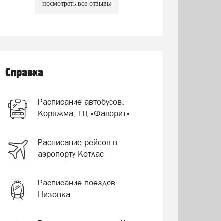
посмотреть все отзывы
Справка
Расписание автобусов.
Коряжма, ТЦ «Фаворит»
Расписание рейсов в
аэропорту Котлас
Расписание поездов.
Низовка