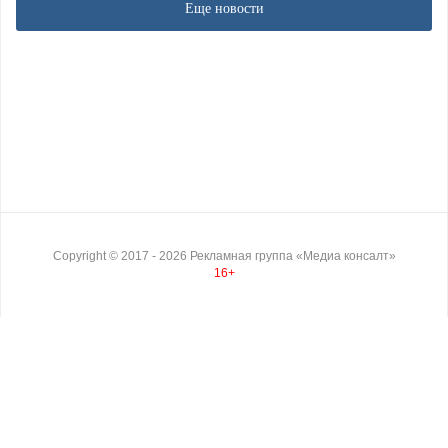
Еще новости
Copyright ©
2017
- 2026
Рекламная группа «Медиа консалт»
16+