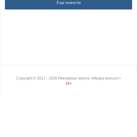
Еще новости
Copyright ©
2017
- 2026
Рекламная группа «Медиа консалт»
16+