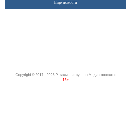
Еще новости
Copyright ©
2017
- 2026
Рекламная группа «Медиа консалт»
16+