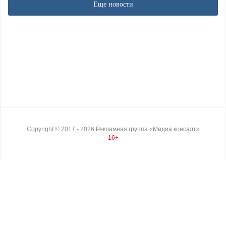
Еще новости
Copyright ©
2017
- 2026
Рекламная группа «Медиа консалт»
16+