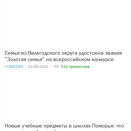
Семья из Вилегодского округа удостоена звания
"Золотая семья" на всероссийском конкурсе
СОБЫТИЯ
22-08-2024
512 просмотров
Новые учебные предметы в школах Поморья: что