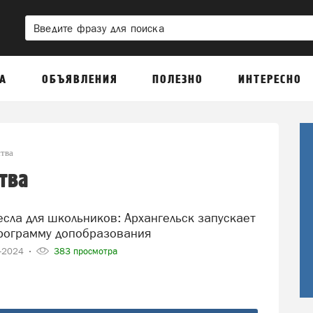
А
ОБЪЯВЛЕНИЯ
ПОЛЕЗНО
ИНТЕРЕСНО
тва
тва
рограмму допобразования
0-2024
383 просмотра