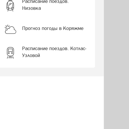
Расписание поездов.
Низовка
Прогноз погоды в Коряжме
Расписание поездов. Котлас-
Узловой