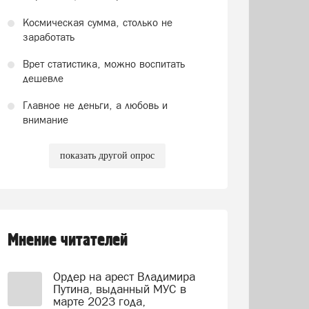
Космическая сумма, столько не
заработать
Врет статистика, можно воспитать
дешевле
Главное не деньги, а любовь и
внимание
показать другой опрос
Мнение читателей
Ордер на арест Владимира
Путина, выданный МУС в
марте 2023 года,