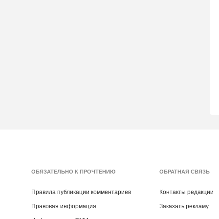
ОБЯЗАТЕЛЬНО К ПРОЧТЕНИЮ
ОБРАТНАЯ СВЯЗЬ
Правила публикации комментариев
Контакты редакции
Правовая информация
Заказать рекламу