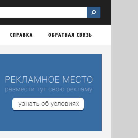
СПРАВКА
ОБРАТНАЯ СВЯЗЬ