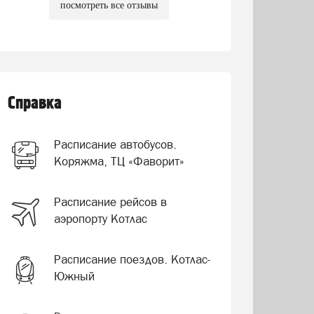
посмотреть все отзывы
Справка
Расписание автобусов.
Коряжма, ТЦ «Фаворит»
Расписание рейсов в
аэропорту Котлас
Расписание поездов. Котлас-
Южный