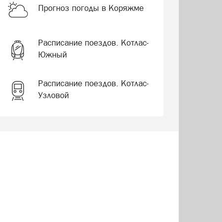
Прогноз погоды в Коряжме
Расписание поездов. Котлас-
Южный
Расписание поездов. Котлас-
Узловой