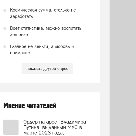
Космическая сумма, столько не
заработать
Врет статистика, можно воспитать
дешевле
Главное не деньги, а любовь и
внимание
показать другой опрос
Мнение читателей
Ордер на арест Владимира
Путина, выданный МУС в
марте 2023 года,