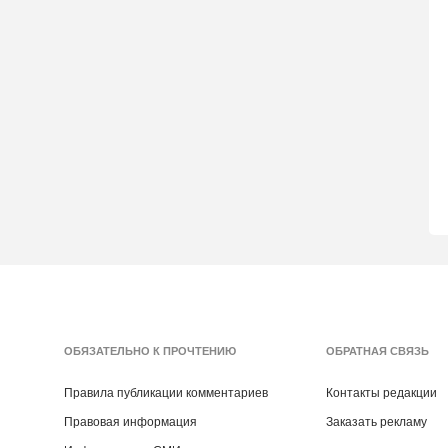
ОБЯЗАТЕЛЬНО К ПРОЧТЕНИЮ
ОБРАТНАЯ СВЯЗЬ
Правила публикации комментариев
Контакты редакции
Правовая информация
Заказать рекламу