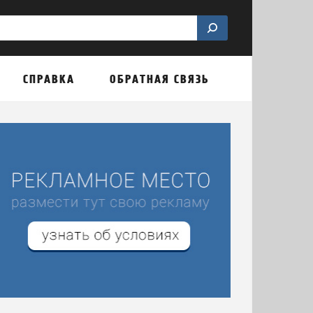
СПРАВКА
ОБРАТНАЯ СВЯЗЬ