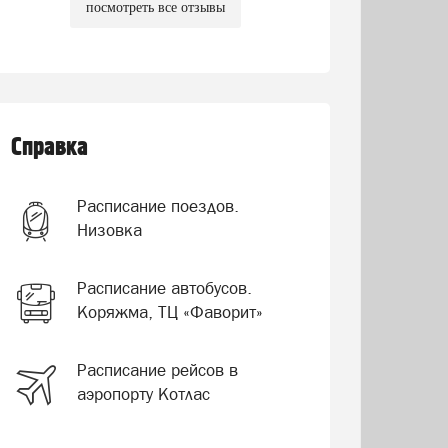
посмотреть все отзывы
Справка
Расписание поездов.
Низовка
Расписание автобусов.
Коряжма, ТЦ «Фаворит»
Расписание рейсов в
аэропорту Котлас