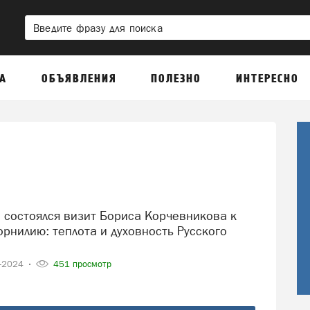
А
ОБЪЯВЛЕНИЯ
ПОЛЕЗНО
ИНТЕРЕСНО
рнилию: теплота и духовность Русского
0-2024
451 просмотр