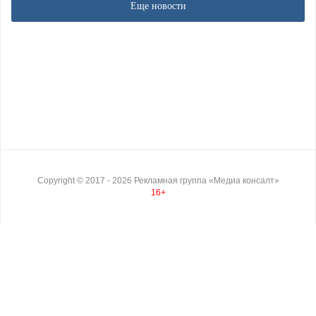
Еще новости
Copyright ©
2017
- 2026
Рекламная группа «Медиа консалт»
16+