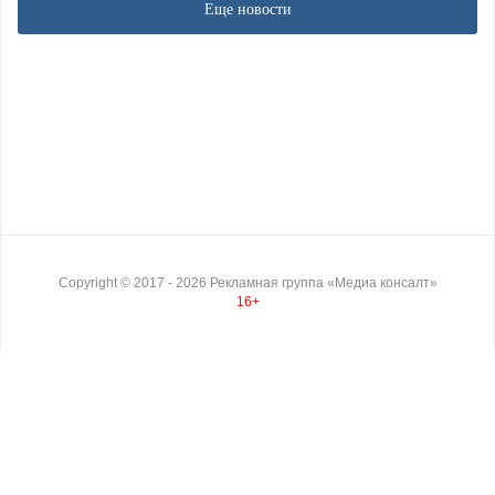
Еще новости
Copyright ©
2017
- 2026
Рекламная группа «Медиа консалт»
16+