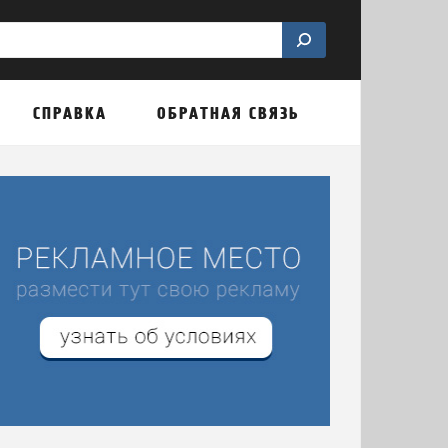
СПРАВКА
ОБРАТНАЯ СВЯЗЬ