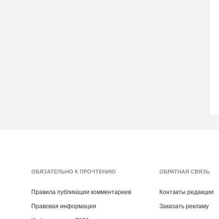
ОБЯЗАТЕЛЬНО К ПРОЧТЕНИЮ
ОБРАТНАЯ СВЯЗЬ
Правила публикации комментариев
Контакты редакции
Правовая информация
Заказать рекламу