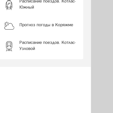
Расписание поездов. Котлас-
Южный
Прогноз погоды в Коряжме
Расписание поездов. Котлас-
Узловой