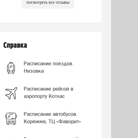
посмотреть все отзывы
Справка
Расписание поездов.
Низовка
Расписание рейсов в
аэропорту Котлас
Расписание автобусов.
Коряжма, ТЦ «Фаворит»