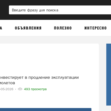
А
ОБЪЯВЛЕНИЯ
ПОЛЕЗНО
ИНТЕРЕСНО
молетов
-05-2026
493 просмотра