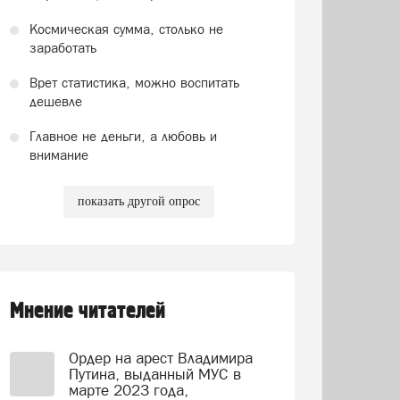
Космическая сумма, столько не
заработать
Врет статистика, можно воспитать
дешевле
Главное не деньги, а любовь и
внимание
показать другой опрос
Мнение читателей
Ордер на арест Владимира
Путина, выданный МУС в
марте 2023 года,