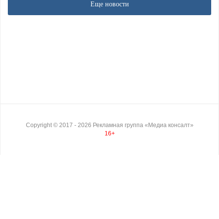
Еще новости
Copyright ©
2017
- 2026
Рекламная группа «Медиа консалт»
16+