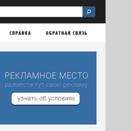
СПРАВКА
ОБРАТНАЯ СВЯЗЬ