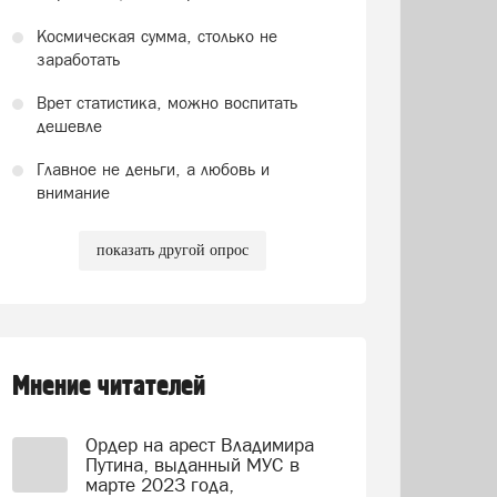
Космическая сумма, столько не
заработать
Врет статистика, можно воспитать
дешевле
Главное не деньги, а любовь и
внимание
показать другой опрос
Мнение читателей
Ордер на арест Владимира
Путина, выданный МУС в
марте 2023 года,