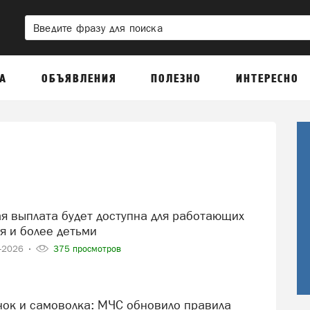
А
ОБЪЯВЛЕНИЯ
ПОЛЕЗНО
ИНТЕРЕСНО
я и более детьми
4-2026
375 просмотров