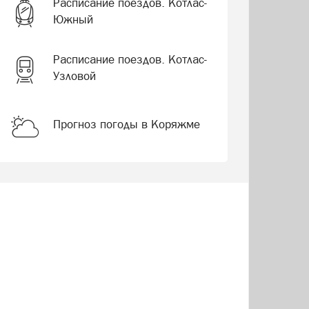
Расписание поездов. Котлас-
Южный
Расписание поездов. Котлас-
Узловой
Прогноз погоды в Коряжме