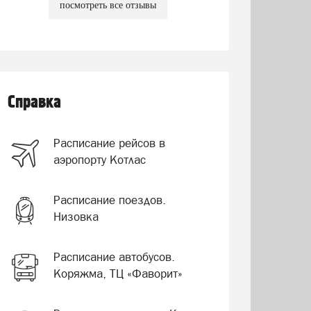
посмотреть все отзывы
Справка
Расписание рейсов в
аэропорту Котлас
Расписание поездов.
Низовка
Расписание автобусов.
Коряжма, ТЦ «Фаворит»