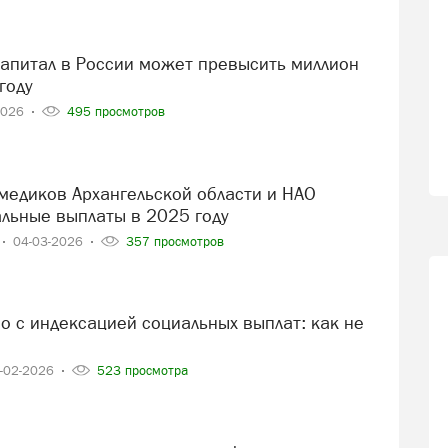
году
2026
495 просмотров
альные выплаты в 2025 году
04-03-2026
357 просмотров
-02-2026
523 просмотра