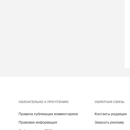
ОБЯЗАТЕЛЬНО К ПРОЧТЕНИЮ
ОБРАТНАЯ СВЯЗЬ
Правила публикации комментариев
Контакты редакции
Правовая информация
Заказать рекламу