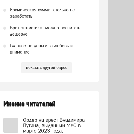
Космическая сумма, столько не
заработать
Врет статистика, можно воспитать
дешевле
Главное не деньги, а любовь и
внимание
показать другой опрос
Мнение читателей
Ордер на арест Владимира
Путина, выданный МУС в
марте 2023 года,