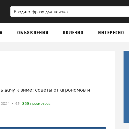
А
ОБЪЯВЛЕНИЯ
ПОЛЕЗНО
ИНТЕРЕСНО
9-2024
359 просмотров