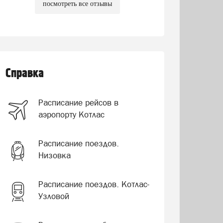
посмотреть все отзывы
Справка
Расписание рейсов в
аэропорту Котлас
Расписание поездов.
Низовка
Расписание поездов. Котлас-
Узловой