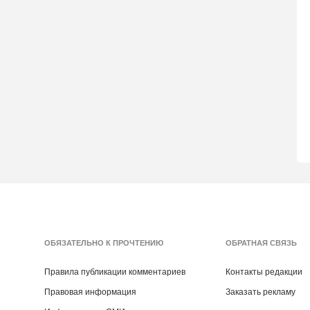
ОБЯЗАТЕЛЬНО К ПРОЧТЕНИЮ
ОБРАТНАЯ СВЯЗЬ
Правила публикации комментариев
Контакты редакции
Правовая информация
Заказать рекламу