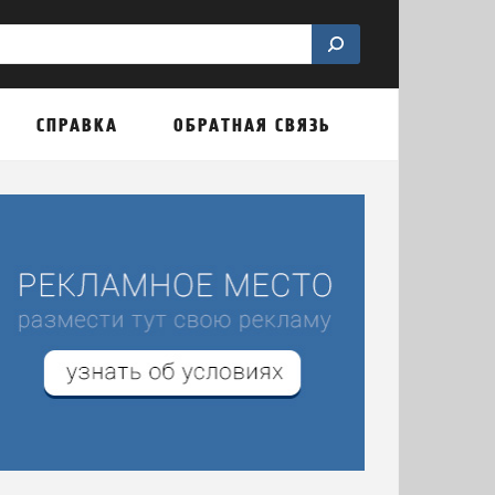
СПРАВКА
ОБРАТНАЯ СВЯЗЬ