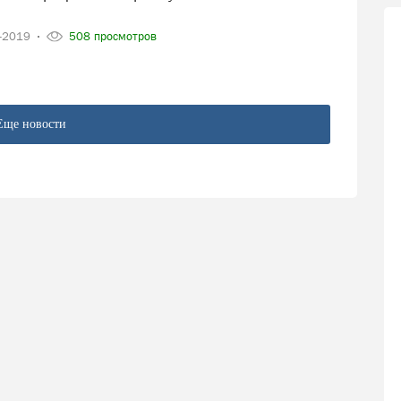
6-2019
508 просмотров
Еще новости