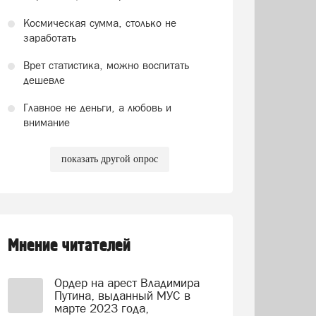
Космическая сумма, столько не
заработать
Врет статистика, можно воспитать
дешевле
Главное не деньги, а любовь и
внимание
показать другой опрос
Мнение читателей
Ордер на арест Владимира
Путина, выданный МУС в
марте 2023 года,