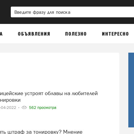
А
ОБЪЯВЛЕНИЯ
ПОЛЕЗНО
ИНТЕРЕСНО
онировки
-04-2022
562 просмотра