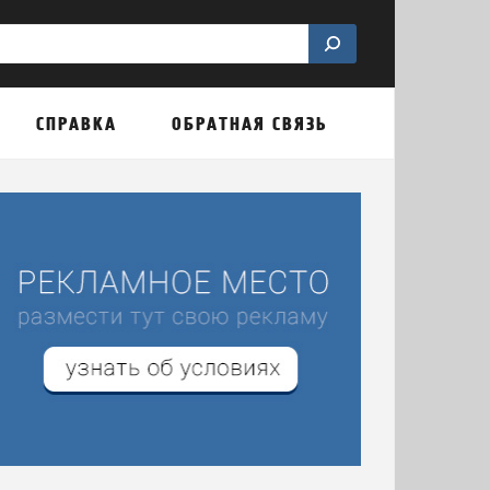
СПРАВКА
ОБРАТНАЯ СВЯЗЬ