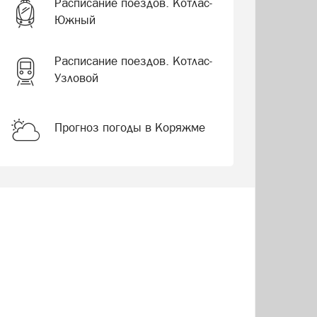
Расписание поездов. Котлас-
Южный
Расписание поездов. Котлас-
Узловой
Прогноз погоды в Коряжме