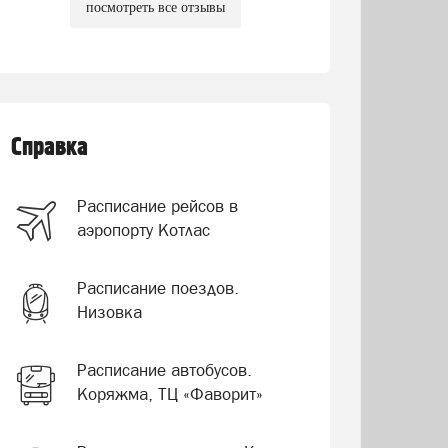
посмотреть все отзывы
Справка
Расписание рейсов в
аэропорту Котлас
Расписание поездов.
Низовка
Расписание автобусов.
Коряжма, ТЦ «Фаворит»