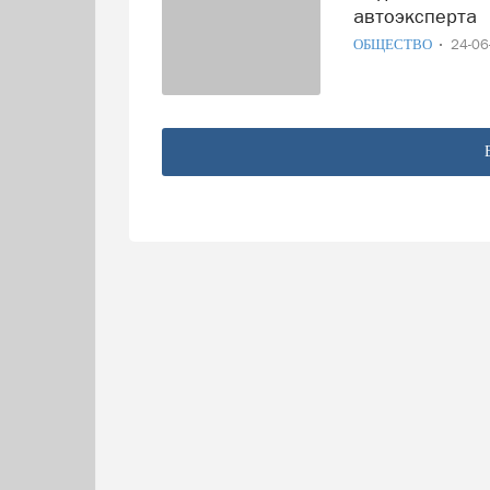
автоэксперта
ОБЩЕСТВО
24-0