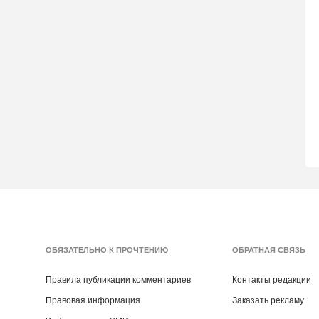
ОБЯЗАТЕЛЬНО К ПРОЧТЕНИЮ
ОБРАТНАЯ СВЯЗЬ
Правила публикации комментариев
Контакты редакции
Правовая информация
Заказать рекламу