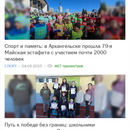
Спорт и память: в Архангельске прошла 79-я
Майская эстафета с участием почти 2000
человек
СПОРТ
04-05-2025
467 просмотров
Путь к победе без границ: школьники