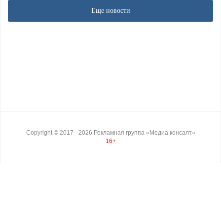
Еще новости
Copyright ©
2017
- 2026
Рекламная группа «Медиа консалт»
16+