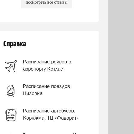
посмотреть все отзывы
Справка
Расписание рейсов в
аэропорту Котлас
Расписание поездов.
Низовка
Расписание автобусов.
Коряжма, ТЦ «Фаворит»