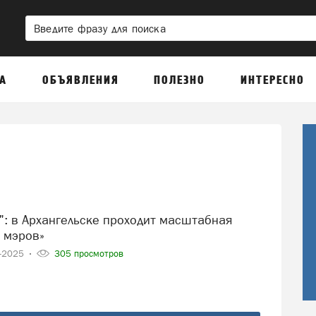
А
ОБЪЯВЛЕНИЯ
ПОЛЕЗНО
ИНТЕРЕСНО
 мэров»
4-2025
305 просмотров