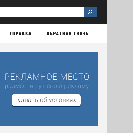
СПРАВКА
ОБРАТНАЯ СВЯЗЬ