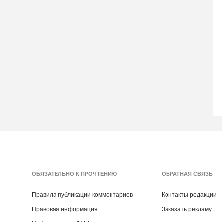
ОБЯЗАТЕЛЬНО К ПРОЧТЕНИЮ
ОБРАТНАЯ СВЯЗЬ
Правила публикации комментариев
Контакты редакции
Правовая информация
Заказать рекламу