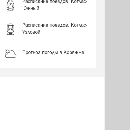
Расписание поездов. Котлас-
Южный
Расписание поездов. Котлас-
Узловой
Прогноз погоды в Коряжме