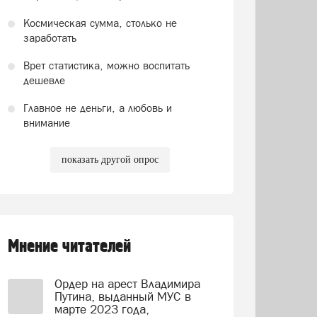
Космическая сумма, столько не
заработать
Врет статистика, можно воспитать
дешевле
Главное не деньги, а любовь и
внимание
показать другой опрос
Мнение читателей
Ордер на арест Владимира
Путина, выданный МУС в
марте 2023 года,