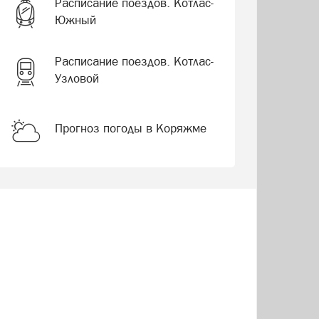
Расписание поездов. Котлас-
Южный
Расписание поездов. Котлас-
Узловой
Прогноз погоды в Коряжме