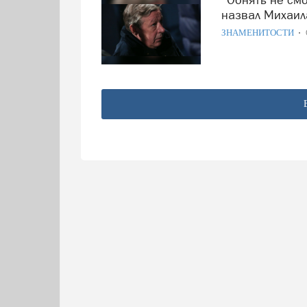
назвал Михаил
ЗНАМЕНИТОСТИ