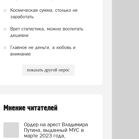
Космическая сумма, столько не
заработать
Врет статистика, можно воспитать
дешевле
Главное не деньги, а любовь и
внимание
показать другой опрос
Мнение читателей
Ордер на арест Владимира
Путина, выданный МУС в
марте 2023 года,