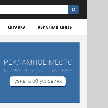
СПРАВКА
ОБРАТНАЯ СВЯЗЬ