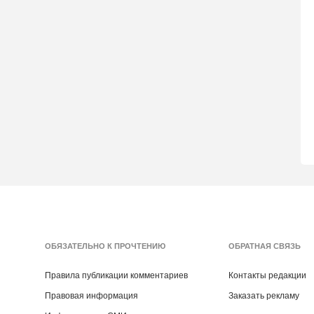
ОБЯЗАТЕЛЬНО К ПРОЧТЕНИЮ
ОБРАТНАЯ СВЯЗЬ
Правила публикации комментариев
Контакты редакции
Правовая информация
Заказать рекламу