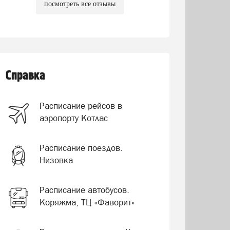
посмотреть все отзывы
Справка
Расписание рейсов в
аэропорту Котлас
Расписание поездов.
Низовка
Расписание автобусов.
Коряжма, ТЦ «Фаворит»