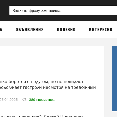
А
ОБЪЯВЛЕНИЯ
ПОЛЕЗНО
ИНТЕРЕСНО
продолжает гастроли несмотря на тревожный
25-04-2025
389 просмотров