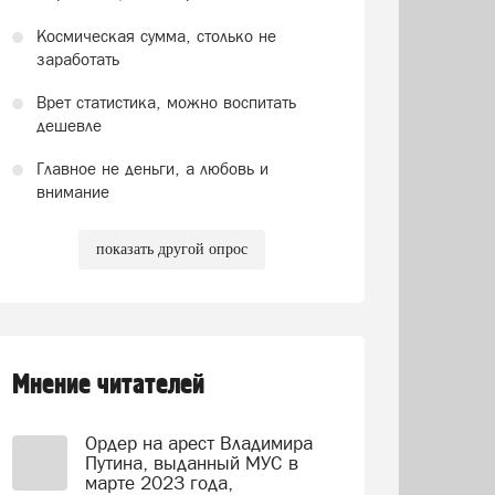
Космическая сумма, столько не
заработать
Врет статистика, можно воспитать
дешевле
Главное не деньги, а любовь и
внимание
показать другой опрос
Мнение читателей
Ордер на арест Владимира
Путина, выданный МУС в
марте 2023 года,