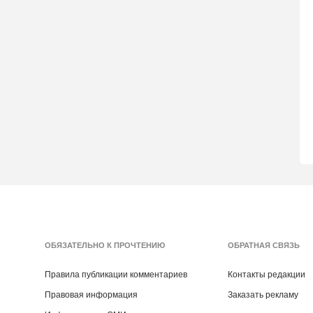
ОБЯЗАТЕЛЬНО К ПРОЧТЕНИЮ
ОБРАТНАЯ СВЯЗЬ
Правила публикации комментариев
Контакты редакции
Правовая информация
Заказать рекламу