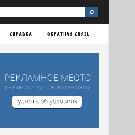
СПРАВКА
ОБРАТНАЯ СВЯЗЬ