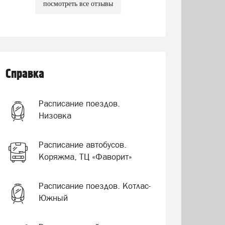
посмотреть все отзывы
Справка
Расписание поездов.
Низовка
Расписание автобусов.
Коряжма, ТЦ «Фаворит»
Расписание поездов. Котлас-
Южный