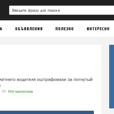
А
ОБЪЯВЛЕНИЯ
ПОЛЕЗНО
ИНТЕРЕСНО
к
559 просмотров