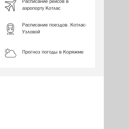
Расписание рейсов в
аэропорту Котлас
Расписание поездов. Котлас-
Узловой
Прогноз погоды в Коряжме