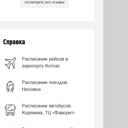
посмотреть все отзывы
Справка
Расписание рейсов в
аэропорту Котлас
Расписание поездов.
Низовка
Расписание автобусов.
Коряжма, ТЦ «Фаворит»