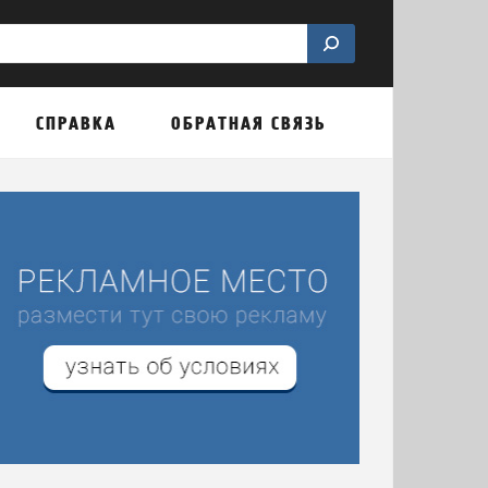
СПРАВКА
ОБРАТНАЯ СВЯЗЬ