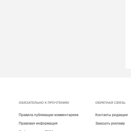
ОБЯЗАТЕЛЬНО К ПРОЧТЕНИЮ
ОБРАТНАЯ СВЯЗЬ
Правила публикации комментариев
Контакты редакции
Правовая информация
Заказать рекламу