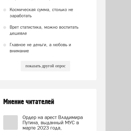
Космическая сумма, столько не
заработать
Врет статистика, можно воспитать
дешевле
Главное не деньги, а любовь и
внимание
показать другой опрос
Мнение читателей
Ордер на арест Владимира
Путина, выданный МУС в
марте 2023 года,