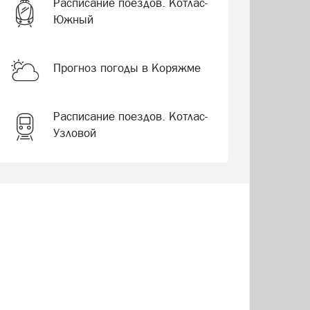
Расписание поездов. Котлас-
Южный
Прогноз погоды в Коряжме
Расписание поездов. Котлас-
Узловой