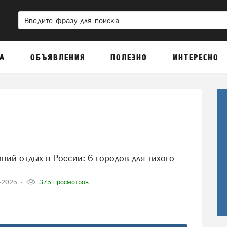
А
ОБЪЯВЛЕНИЯ
ПОЛЕЗНО
ИНТЕРЕСНО
1-2025
375 просмотров