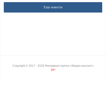
Еще новости
Copyright ©
2017
- 2026
Рекламная группа «Медиа консалт»
16+