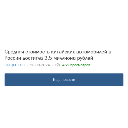
Средняя стоимость китайских автомобилей в
России достигла 3,5 миллиона рублей
ОБЩЕСТВО
10-08-2024
455 просмотров
Еще новости