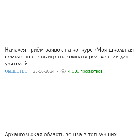
Начался приём заявок на конкурс «Моя школьная
семья»: шанс выиграть комнату релаксации для
учителей
ОБЩЕСТВО
23-10-2024
4 636 просмотров
Архангельская область вошла в топ лучших