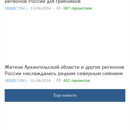
регионов России для грибников
ОБЩЕСТВО
13-09-2024
567 просмотров
Жители Архангельской области и других регионов
России наслаждались редким северным сиянием
ОБЩЕСТВО
31-08-2024
452 просмотра
Еще новости